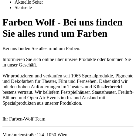
Aktuelle Seite:
Startseite
Farben Wolf - Bei uns finden
Sie alles rund um Farben
Bei uns finden Sie alles rund um Farben.
Informieren Sie sich online über unsere Produkte oder kommen Sie
in unser Geschäft.
Wir produzieren und verkaufen seit 1965 Spezialprodukte, Pigmente
und Dekofarben für Theater, Film und Fernsehen. Daher sind wir
mit den hohen Anforderungen im Theater- und Künstlerbereich
bestens vertraut. Wir beliefern Festspielhäuser, Staatstheater, Freiluft-
Bühnen und Open Air Events im In- und Ausland mit
Spezialprodukten aus unserer Produktion.
Ihr Farben-Wolf Team
Margaretenstraße 124, 1050 Wien