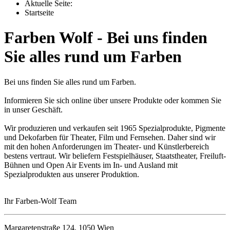
Aktuelle Seite:
Startseite
Farben Wolf - Bei uns finden
Sie alles rund um Farben
Bei uns finden Sie alles rund um Farben.
Informieren Sie sich online über unsere Produkte oder kommen Sie
in unser Geschäft.
Wir produzieren und verkaufen seit 1965 Spezialprodukte, Pigmente
und Dekofarben für Theater, Film und Fernsehen. Daher sind wir
mit den hohen Anforderungen im Theater- und Künstlerbereich
bestens vertraut. Wir beliefern Festspielhäuser, Staatstheater, Freiluft-
Bühnen und Open Air Events im In- und Ausland mit
Spezialprodukten aus unserer Produktion.
Ihr Farben-Wolf Team
Margaretenstraße 124, 1050 Wien