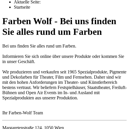
Aktuelle Seite:
Startseite
Farben Wolf - Bei uns finden
Sie alles rund um Farben
Bei uns finden Sie alles rund um Farben.
Informieren Sie sich online über unsere Produkte oder kommen Sie
in unser Geschäft.
Wir produzieren und verkaufen seit 1965 Spezialprodukte, Pigmente
und Dekofarben für Theater, Film und Fernsehen. Daher sind wir
mit den hohen Anforderungen im Theater- und Künstlerbereich
bestens vertraut. Wir beliefern Festspielhäuser, Staatstheater, Freiluft-
Bühnen und Open Air Events im In- und Ausland mit
Spezialprodukten aus unserer Produktion.
Ihr Farben-Wolf Team
Margaretenstraße 124, 1050 Wien