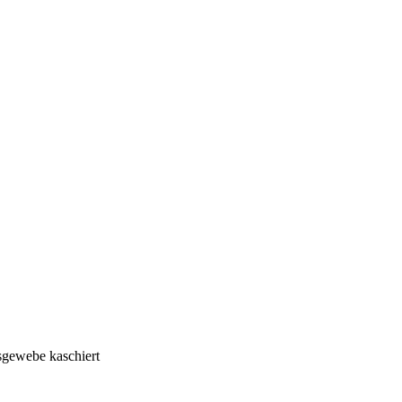
sgewebe kaschiert