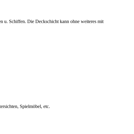
 u. Schiffen. Die Deckschicht kann ohne weiteres mit
rsichten, Spielmöbel, etc.