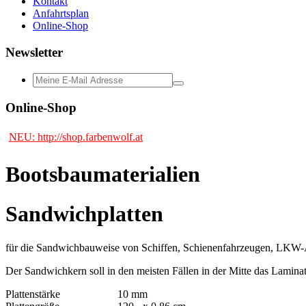
Kontakt
Anfahrtsplan
Online-Shop
Newsletter
Online-Shop
NEU: http://shop.farbenwolf.at
Bootsbaumaterialien
Sandwichplatten
für die Sandwichbauweise von Schiffen, Schienenfahrzeugen, LKW-
Der Sandwichkern soll in den meisten Fällen in der Mitte das Lamin
Plattenstärke
10 mm