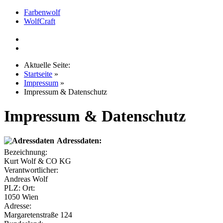
Farbenwolf
WolfCraft
Aktuelle Seite:
Startseite
»
Impressum
»
Impressum & Datenschutz
Impressum & Datenschutz
Adressdaten:
Bezeichnung:
Kurt Wolf & CO KG
Verantwortlicher:
Andreas Wolf
PLZ: Ort:
1050 Wien
Adresse:
Margaretenstraße 124